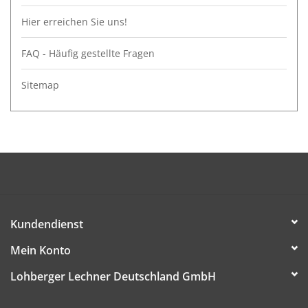
Hier erreichen Sie uns!
FAQ - Häufig gestellte Fragen
Sitemap
Kundendienst
Mein Konto
Lohberger Lechner Deutschland GmbH