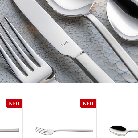
NEU
NEU