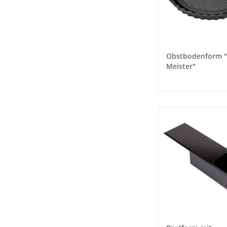
Obstbodenform "
Meister"