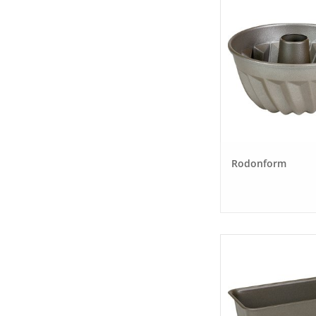
Rodonform