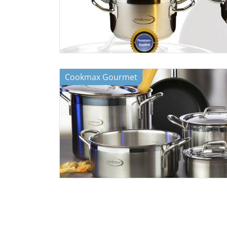
Cookmax Gourmet