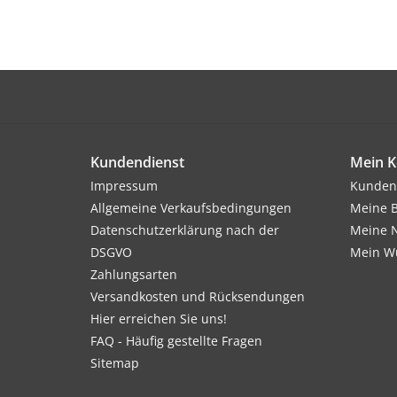
Kundendienst
Mein K
Impressum
Kunden
Allgemeine Verkaufsbedingungen
Meine B
Datenschutzerklärung nach der
Meine N
DSGVO
Mein Wu
Zahlungsarten
Versandkosten und Rücksendungen
Hier erreichen Sie uns!
FAQ - Häufig gestellte Fragen
Sitemap