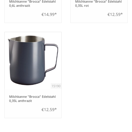
Milchkanne "Brocca" Edelstahl
Milchkanne "Brocca" Edelstahl
0,6L anthrazit
0,35L rot
€14,99*
€12,59*
15190
Milchkanne "Brocca" Edelstahl
0,35L anthrazit
€12,59*