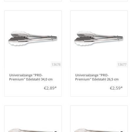
13678
13677
Universalzange "PRO-
Universalzange "PRO-
Premium" Edelstahl 34,0 cm
Premium" Edelstahl 26,5 cm
€2,89*
€2,59*