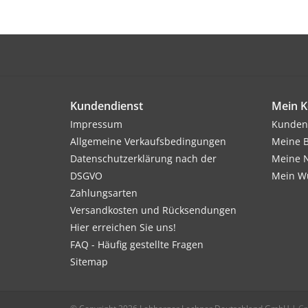
Kundendienst
Mein K
Impressum
Kunden
Allgemeine Verkaufsbedingungen
Meine B
Datenschutzerklärung nach der
Meine N
DSGVO
Mein Wu
Zahlungsarten
Versandkosten und Rücksendungen
Hier erreichen Sie uns!
FAQ - Häufig gestellte Fragen
Sitemap