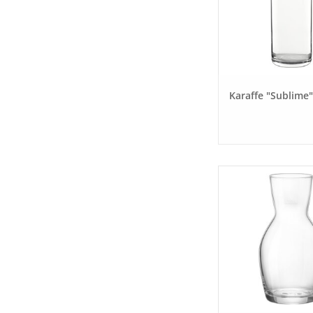
Karaffe "Sublime"