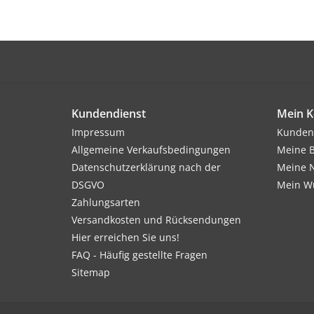
Kundendienst
Mein K
Impressum
Kunden
Allgemeine Verkaufsbedingungen
Meine B
Datenschutzerklärung nach der
Meine N
DSGVO
Mein Wu
Zahlungsarten
Versandkosten und Rücksendungen
Hier erreichen Sie uns!
FAQ - Häufig gestellte Fragen
Sitemap