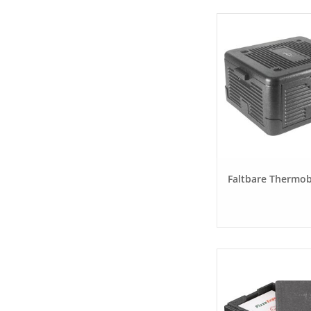
Faltbare Thermo