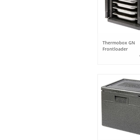
Thermobox GN
Frontloader