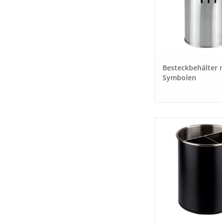
Besteckbehälter 
Symbolen