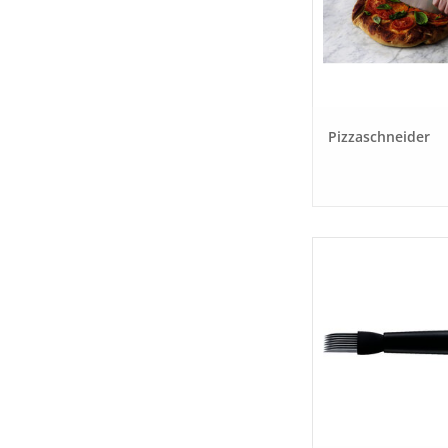
Pizzaschneider