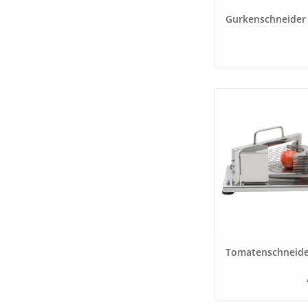
Gurkenschneider
Tomatenschneide