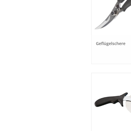
Geflügelschere