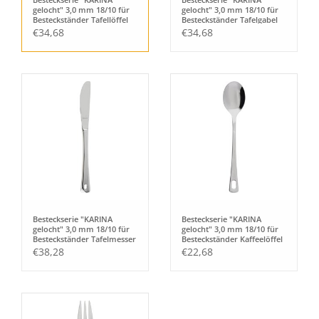
gelocht" 3,0 mm 18/10 für
gelocht" 3,0 mm 18/10 für
Besteckständer Tafellöffel
Besteckständer Tafelgabel
€34,68
€34,68
Besteckserie "KARINA
Besteckserie "KARINA
gelocht" 3,0 mm 18/10 für
gelocht" 3,0 mm 18/10 für
Besteckständer Tafelmesser
Besteckständer Kaffeelöffel
VH
€38,28
€22,68